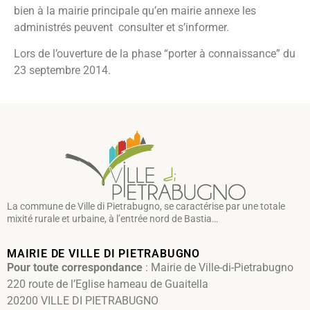
bien à la mairie principale qu’en mairie annexe les
administrés peuvent consulter et s’informer.
Lors de l’ouverture de la phase “porter à connaissance” du
23 septembre 2014.
La commune de Ville di Pietrabugno, se caractérise par une totale
mixité rurale et urbaine, à l’entrée nord de Bastia…
MAIRIE DE VILLE DI PIETRABUGNO
Pour toute correspondance
: Mairie de Ville-di-Pietrabugno
220 route de l’Eglise hameau de Guaitella
20200 VILLE DI PIETRABUGNO