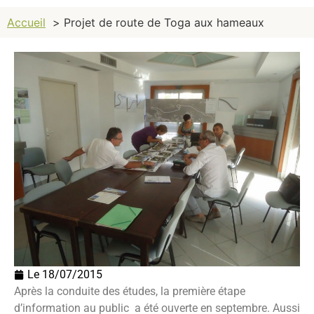
Accueil
Projet de route de Toga aux hameaux
Le
18/07/2015
Après la conduite des études, la première étape
d’information au public a été ouverte en septembre. Aussi