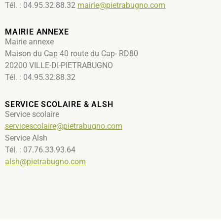
Tél. : 04.95.32.88.32
mairie@pietrabugno.com
MAIRIE ANNEXE
Mairie annexe
Maison du Cap 40 route du Cap- RD80
20200 VILLE-DI-PIETRABUGNO
Tél. : 04.95.32.88.32
SERVICE SCOLAIRE & ALSH
Service scolaire
servicescolaire@pietrabugno.com
Service Alsh
Tél. : 07.76.33.93.64
alsh@pietrabugno.com