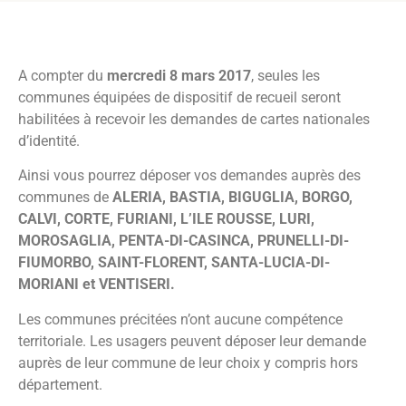
A compter du
mercredi 8 mars 2017
, seules les
communes équipées de dispositif de recueil seront
habilitées à recevoir les demandes de cartes nationales
d’identité.
Ainsi vous pourrez déposer vos demandes auprès des
communes de
ALERIA, BASTIA, BIGUGLIA, BORGO,
CALVI, CORTE, FURIANI, L’ILE ROUSSE, LURI,
MOROSAGLIA, PENTA-DI-CASINCA, PRUNELLI-DI-
FIUMORBO, SAINT-FLORENT, SANTA-LUCIA-DI-
MORIANI et VENTISERI.
Les communes précitées n’ont aucune compétence
territoriale. Les usagers peuvent déposer leur demande
auprès de leur commune de leur choix y compris hors
département.