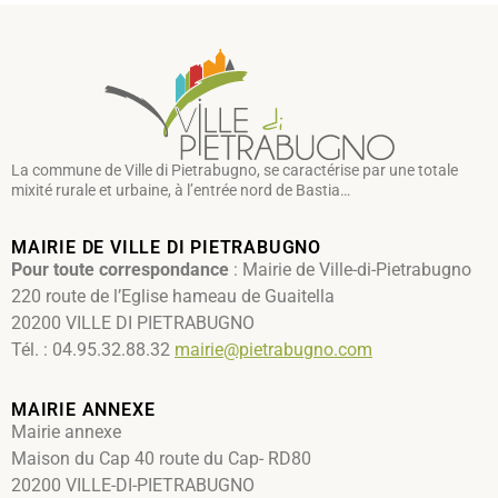
La commune de Ville di Pietrabugno, se caractérise par une totale
mixité rurale et urbaine, à l’entrée nord de Bastia…
MAIRIE DE VILLE DI PIETRABUGNO
Pour toute correspondance
: Mairie de Ville-di-Pietrabugno
220 route de l’Eglise hameau de Guaitella
20200 VILLE DI PIETRABUGNO
Tél. : 04.95.32.88.32
mairie@pietrabugno.com
MAIRIE ANNEXE
Mairie annexe
Maison du Cap 40 route du Cap- RD80
20200 VILLE-DI-PIETRABUGNO