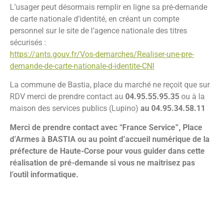
L’usager peut désormais remplir en ligne sa pré-demande
de carte nationale d’identité, en créant un compte
personnel sur le site de l’agence nationale des titres
sécurisés :
https://ants.gouv.fr/Vos-demarches/Realiser-une-pre-
demande-de-carte-nationale-d-identite-CNI
La commune de Bastia, place du marché ne reçoit que sur
RDV merci de prendre contact au
04.95.55.95.35
ou à la
maison des services publics (Lupino)
au 04.95.34.58.11
Merci de prendre contact avec “France Service”, Place
d’Armes à BASTIA ou au point d’accueil numérique de la
préfecture de Haute-Corse pour vous guider dans cette
réalisation de pré-demande si vous ne maitrisez pas
l’outil informatique.